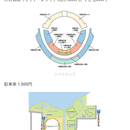
シートマップ
駐車券 1,500円