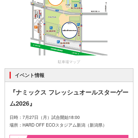
駐車場マップ
イベント情報
『ナミックス フレッシュオールスターゲー
ム2026』
日時：7月27日（月）試合開始18:00
場所：HARD OFF ECOスタジアム新潟（新潟県）