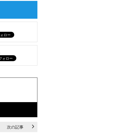
ム
次の記事