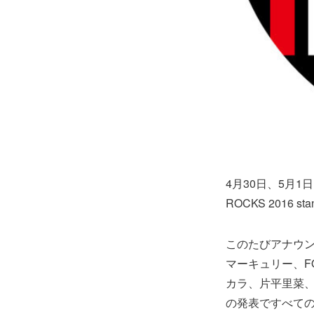
4月30日、5月1
ROCKS 2016 
このたびアナウン
マーキュリー、F
カラ、片平里菜、グ
の発表ですべて