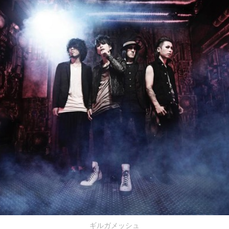
ギルガメッシュ