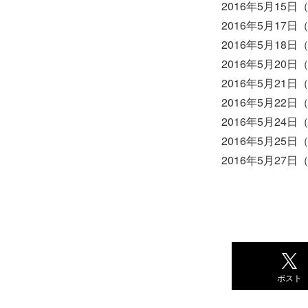
2016年5月15日
2016年5月17日（
2016年5月18日
2016年5月20日（
2016年5月21日
2016年5月22
2016年5月24日
2016年5月25日
2016年5月27日
ポスト