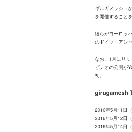
ギルガメッシュが5月に
を開催すること
彼らがヨーロッパ
のドイツ・アシャ
なお、1月にリリース
ビデオの公開がY
初。
girugamesh 
2016年5月11日（
2016年5月12日
2016年5月14日