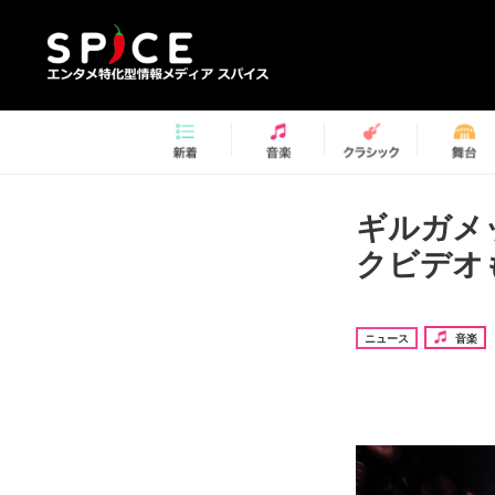
ギルガメ
クビデオ
ニュース
音楽