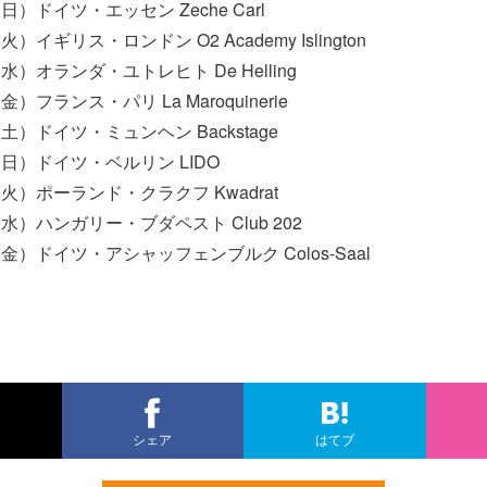
（日）ドイツ・エッセン Zeche Carl
火）イギリス・ロンドン O2 Academy Islington
（水）オランダ・ユトレヒト De Helling
金）フランス・パリ La Maroquinerie
（土）ドイツ・ミュンヘン Backstage
日（日）ドイツ・ベルリン LIDO
（火）ポーランド・クラクフ Kwadrat
（水）ハンガリー・ブダペスト Club 202
（金）ドイツ・アシャッフェンブルク Colos-Saal
シェア
はてブ