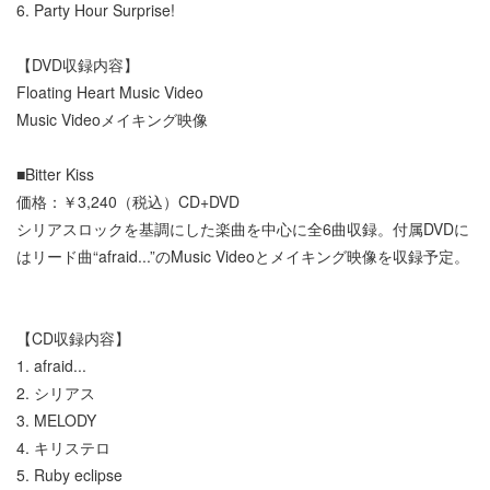
6. Party Hour Surprise!
【DVD収録内容】
Floating Heart Music Video
Music Videoメイキング映像
■Bitter Kiss
価格：￥3,240（税込）CD+DVD
シリアスロックを基調にした楽曲を中心に全6曲収録。付属DVDに
はリード曲“afraid...”のMusic Videoとメイキング映像を収録予定。
【CD収録内容】
1. afraid...
2. シリアス
3. MELODY
4. キリステロ
5. Ruby eclipse