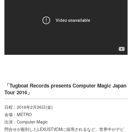
「Tugboat Records presents Computer Magic Japan
Tour 2016」
日程：2016年2月26日(金)
会場：METRO
出演：Computer Magic
問合せが殺到したLEXUSTVCMに採用されるなど、世界中がデビ