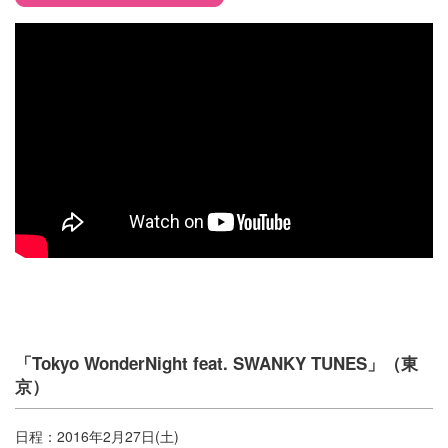
「Tokyo WonderNight feat. SWANKY TUNES」（東
京）
日程：2016年2月27日(土)