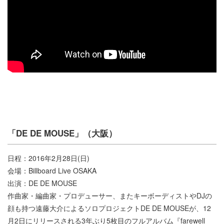
「DE DE MOUSE」（大阪）
日程：2016年2月28日(日)
会場：Billboard Live OSAKA
出演：DE DE MOUSE
作曲家・編曲家・プロデューサー、またキーボーディストやDJの
顔も持つ遠藤大介によるソロプロジェクトDE DE MOUSEが、12
月2日にリリースされる3年ぶり5枚目のフルアルバム『farewell