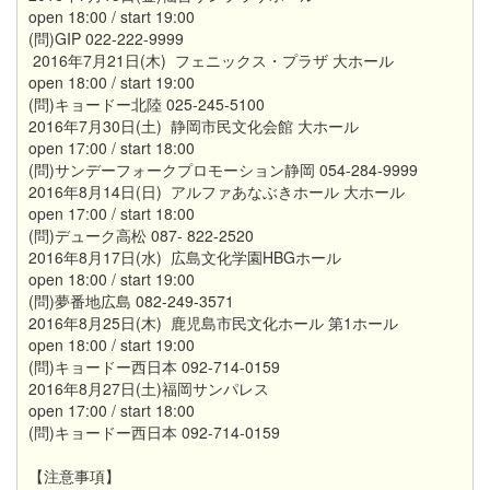
open 18:00 / start 19:00
(問)GIP 022-222-9999
2016年7月21日(木) フェニックス・プラザ 大ホール
open 18:00 / start 19:00
(問)キョードー北陸 025-245-5100
2016年7月30日(土) 静岡市民文化会館 大ホール
open 17:00 / start 18:00
(問)サンデーフォークプロモーション静岡 054-284-9999
2016年8月14日(日) アルファあなぶきホール 大ホール
open 17:00 / start 18:00
(問)デューク高松 087- 822-2520
2016年8月17日(水) 広島文化学園HBGホール
open 18:00 / start 19:00
(問)夢番地広島 082-249-3571
2016年8月25日(木) 鹿児島市民文化ホール 第1ホール
open 18:00 / start 19:00
(問)キョードー西日本 092-714-0159
2016年8月27日(土)福岡サンパレス
open 17:00 / start 18:00
(問)キョードー西日本 092-714-0159
【注意事項】