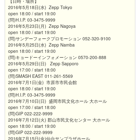
【日時・場所】
2016年5月18日(水) Zepp Tokyo
open 18:00 / start 19:00
(問)H.I.P. 03-3475-9999
2016年5月23日(月) Zepp Nagoya
open 18:00 / start 19:00
(問)サンデーフォークプロモーション 052-320-9100
2016年5月25日(水) Zepp Namba
open 18:00 / start 19:00
(問)キョードーインフォメーション 0570-200-888
2016年5月29日(日) Zepp Sapporo
open 17:00 / start 18:00
(問)SMASH EAST 011-261-5569
2016年7月1日(金) 市原市市民会館
open 18:00 / start 19:00
(問)H.I.P. 03-3475-9999
2016年7月10日(日) 盛岡市民文化ホール 大ホール
open 17:00 / start 18:00
(問)GIP 022-222-9999
2016年7月12日(火) 郡山市民文化センター 大ホール
open 18:00 / start 19:00
(問)GIP 022-222-9999
2016年7月15日(金)仙台サンプラザホール