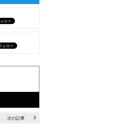
ム
次の記事