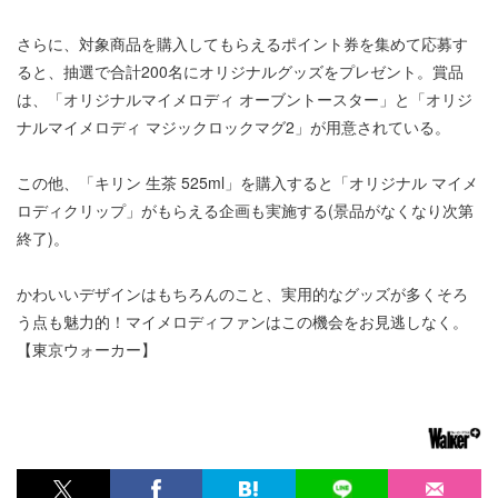
さらに、対象商品を購入してもらえるポイント券を集めて応募す
ると、抽選で合計200名にオリジナルグッズをプレゼント。賞品
は、「オリジナルマイメロディ オーブントースター」と「オリジ
ナルマイメロディ マジックロックマグ2」が用意されている。
この他、「キリン 生茶 525ml」を購入すると「オリジナル マイメ
ロディクリップ」がもらえる企画も実施する(景品がなくなり次第
終了)。
かわいいデザインはもちろんのこと、実用的なグッズが多くそろ
う点も魅力的！マイメロディファンはこの機会をお見逃しなく。
【東京ウォーカー】