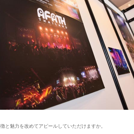
特徴と魅力を改めてアピールしていただけますか。