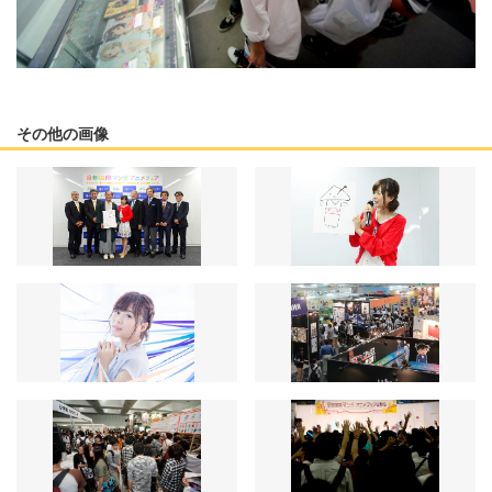
その他の画像