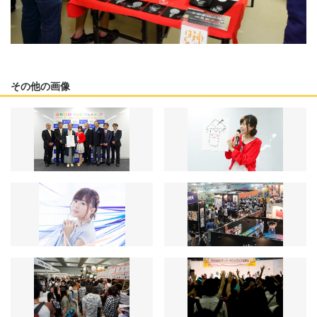
その他の画像