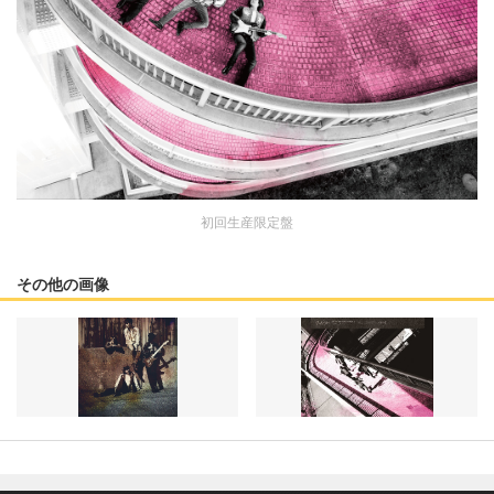
初回生産限定盤
その他の画像