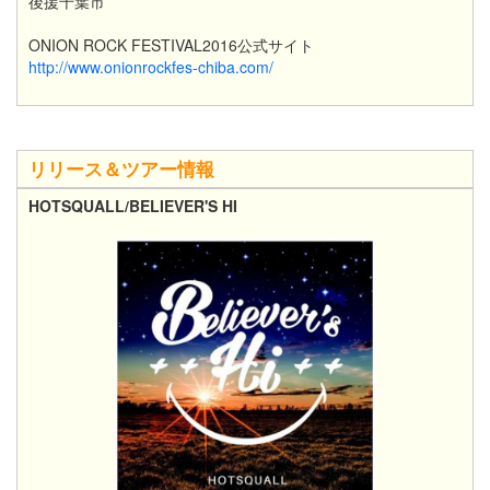
後援千葉市
ONION ROCK FESTIVAL2016公式サイト
http://www.onionrockfes-chiba.com/
リリース＆ツアー情報
HOTSQUALL/BELIEVER'S HI