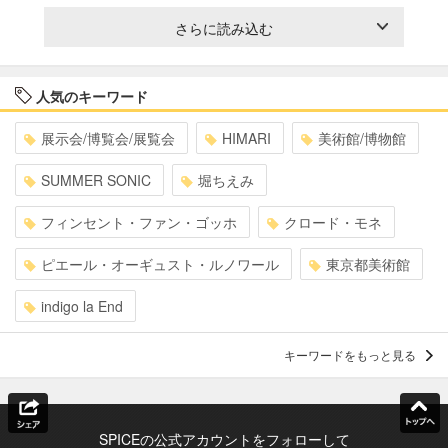
さらに読み込む
人気のキーワード
展示会/博覧会/展覧会
HIMARI
美術館/博物館
SUMMER SONIC
堀ちえみ
フィンセント・ファン・ゴッホ
クロード・モネ
ピエール・オーギュスト・ルノワール
東京都美術館
indigo la End
キーワードをもっと見る
SPICEの公式アカウントをフォローして