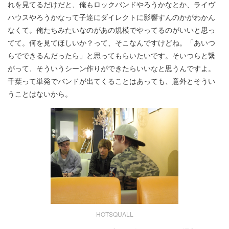
れを見てるだけだと、俺もロックバンドやろうかなとか、ライヴ
ハウスやろうかなって子達にダイレクトに影響すんのかがわかん
なくて。俺たちみたいなのがあの規模でやってるのがいいと思っ
てて。何を見てほしいか？って、そこなんですけどね。「あいつ
らでできるんだったら」と思ってもらいたいです。そいつらと繋
がって、そういうシーン作りができたらいいなと思うんですよ。
千葉って単発でバンドが出てくることはあっても、意外とそうい
うことはないから。
HOTSQUALL