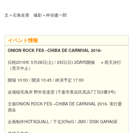
文＝石角友香 撮影＝秤谷建一郎
イベント情報
ONION ROCK FES –CHIBA DE CARNIVAL 2016-
日程2016年 5月28日(土) / 29日(日) 2DAYS開催 ※ 雨天決行
（荒天中止）
開場 10:00 / 開演 10:45 / 終演予定 17:00
会場稲毛海岸 野外音楽堂 (千葉市美浜区高浜7丁目2番3号)
主催ONION ROCK FES –CHIBA DE CARNIVAL 2016- 実行委
員会
企画制作HOTSQUALL / 下北沢ReG / JMS / DISK GARAGE