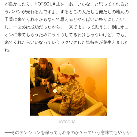
が良かったり、HOTSQUALLを「あ、いいな」と思ってくれると
ラババンが売れるんですよ。するとこの人たちも俺たちの地元の
千葉に来てくれるかもなって思えるとやっぱいい祭りにしたい
し、一回めは成功だったから、「来てよ」って思うし。別にオニ
オンに来てもらうためにライヴしてるわけじゃないけど、でも、
来てくれたらいいなっていうワクワクした気持ちが芽生えました
ね、
HOTSQUALL
──そのテンションを保ってくれるのか？っていう意味でもやりが