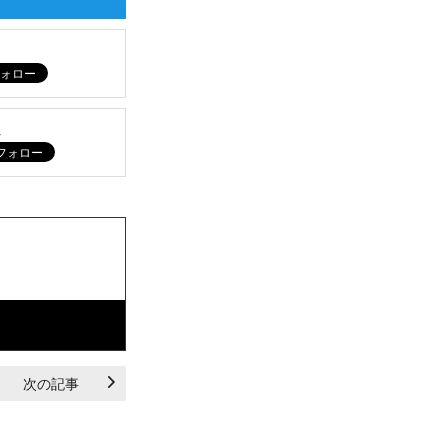
ム
次の記事