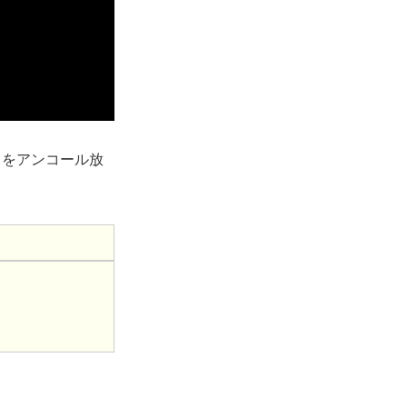
』をアンコール放