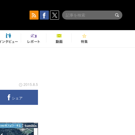
2015.8.5
シェア