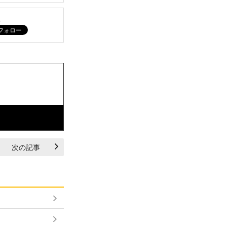
ム
次の記事