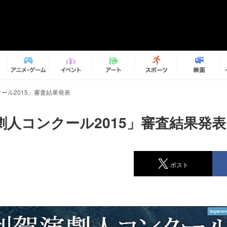
ール2015」審査結果発表
劇人コンクール2015」審査結果発表
ポスト