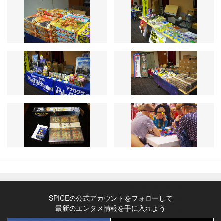
SPICEの公式アカウントをフォローして
最新のエンタメ情報を手に入れよう