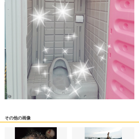
その他の画像