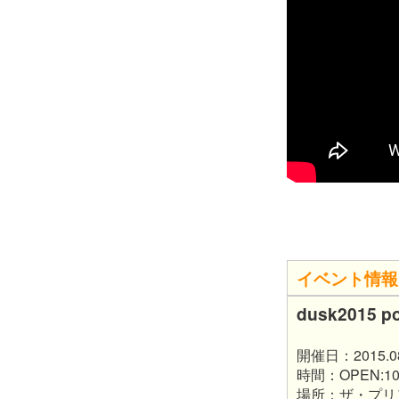
イベント情報
dusk2015 po
開催日：2015.08.1
時間：OPEN:10:0
場所：ザ・プリ