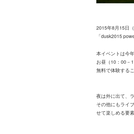
2015年8月1
「dusk2015 po
本イベントは今年
お昼（10：00
無料で体験する
夜は外に出て、
その他にもライブ
せて楽しめる要