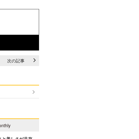
次の記事
nthly
さと美しさが共存