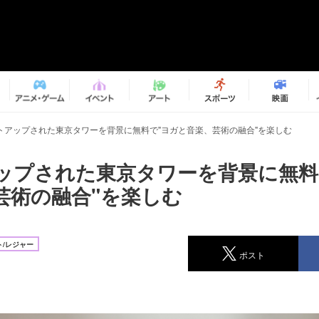
トアップされた東京タワーを背景に無料で"ヨガと音楽、芸術の融合"を楽しむ
ップされた東京タワーを背景に無料
芸術の融合"を楽しむ
/レジャー
ポスト