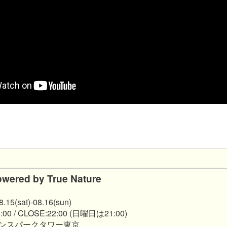
wered by True Nature
5(sat)-08.16(sun)
0 / CLOSE:22:00 (日曜日は21:00)
ンスパークタワー東京