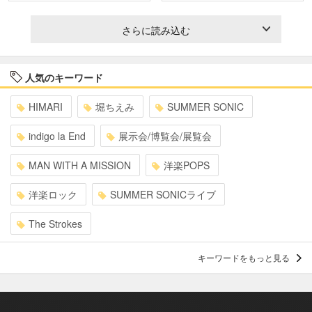
さらに読み込む
人気のキーワード
HIMARI
堀ちえみ
SUMMER SONIC
indigo la End
展示会/博覧会/展覧会
MAN WITH A MISSION
洋楽POPS
洋楽ロック
SUMMER SONICライブ
The Strokes
キーワードをもっと見る