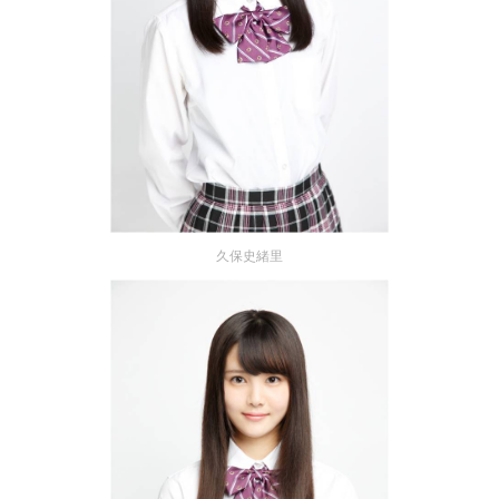
久保史緒里