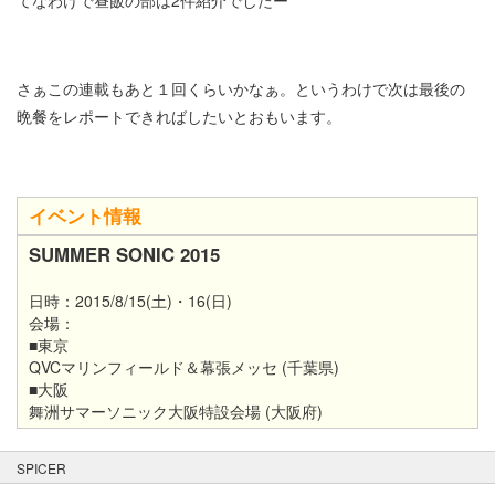
さぁこの連載もあと１回くらいかなぁ。というわけで次は最後の
晩餐をレポートできればしたいとおもいます。
イベント情報
SUMMER SONIC 2015
日時：2015/8/15(土)・16(日)
会場：
■東京
QVCマリンフィールド＆幕張メッセ (千葉県)
■大阪
舞洲サマーソニック大阪特設会場 (大阪府)
SPICER