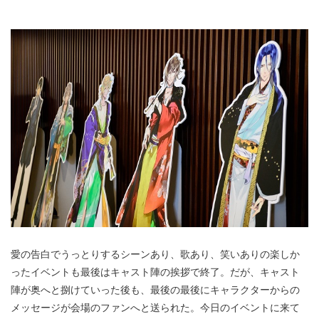
愛の告白でうっとりするシーンあり、歌あり、笑いありの楽しか
ったイベントも最後はキャスト陣の挨拶で終了。だが、キャスト
陣が奥へと捌けていった後も、最後の最後にキャラクターからの
メッセージが会場のファンへと送られた。今日のイベントに来て