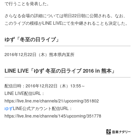
で行うことを発表した。
さらなる会場の詳細については明日22日朝に公開される。なお、
このライブの模様がLINE LIVEにて生中継されることも決定した。
ゆず「冬至の日ライブ」
2016年12月22日（木）熊本県内某所
LINE LIVE「ゆず 冬至の日ライブ 2016 in 熊本」
配信日時：2016年12月22日（木）13:55～
LINE LIVE配信URL：
https://live.line.me/channels/21/upcoming/351802
ゆず
LINE公式アカウント配信URL：
https://live.line.me/channels/145/upcoming/351778