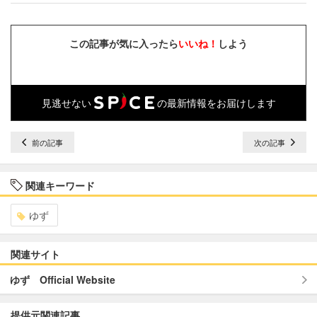
この記事が気に入ったら
いいね！
しよう
見逃せない
の最新情報をお届けします
前の記事
次の記事
関連キーワード
ゆず
関連サイト
ゆず Official Website
提供元関連記事