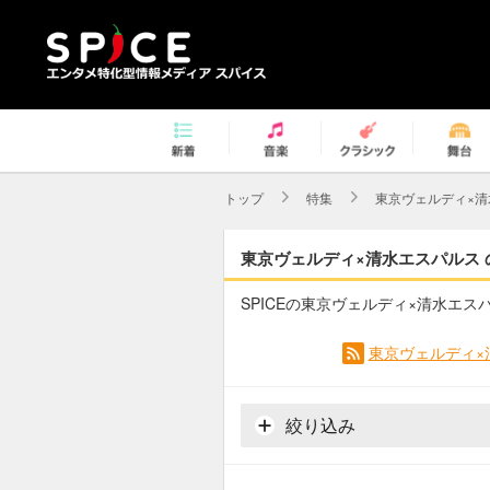
トップ
特集
東京ヴェルディ×清
東京ヴェルディ×清水エスパルス 
SPICEの東京ヴェルディ×清水エ
東京ヴェルディ×
絞り込み