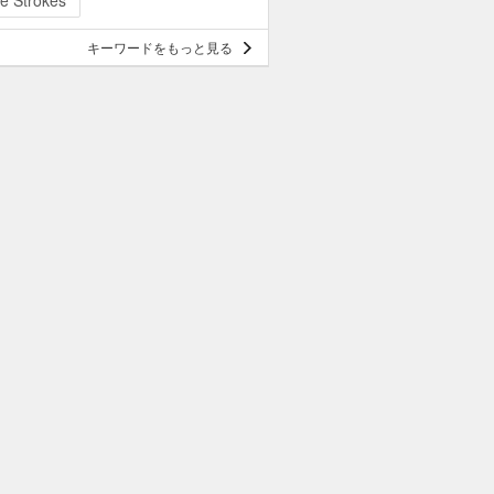
e Strokes
キーワードをもっと見る