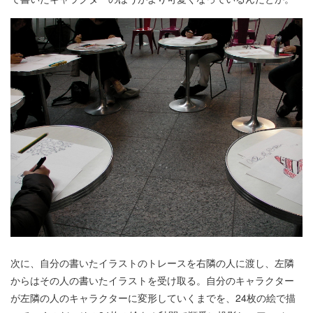
次に、自分の書いたイラストのトレースを右隣の人に渡し、左隣
からはその人の書いたイラストを受け取る。自分のキャラクター
が左隣の人のキャラクターに変形していくまでを、24枚の絵で描