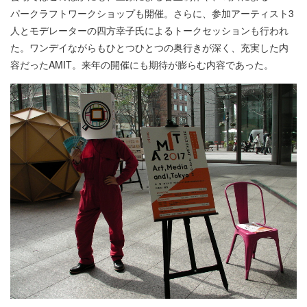
パークラフトワークショップも開催。さらに、参加アーティスト3
人とモデレーターの四方幸子氏によるトークセッションも行われ
た。ワンデイながらもひとつひとつの奥行きが深く、充実した内
容だったAMIT。来年の開催にも期待が膨らむ内容であった。