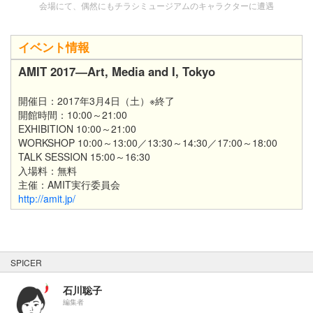
会場にて、偶然にもチラシミュージアムのキャラクターに遭遇
イベント情報
AMIT 2017―Art, Media and I, Tokyo
開催日：2017年3月4日（土）※終了
開館時間：10:00～21:00
EXHIBITION 10:00～21:00
WORKSHOP 10:00～13:00／13:30～14:30／17:00～18:00
TALK SESSION 15:00～16:30
入場料：無料
主催：AMIT実行委員会
http://amit.jp/
SPICER
石川聡子
編集者