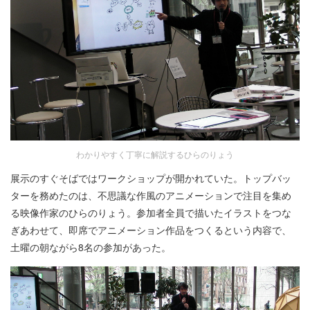
わかりやすく丁寧に解説するひらのりょう
展示のすぐそばではワークショップが開かれていた。トップバッ
ターを務めたのは、不思議な作風のアニメーションで注目を集め
る映像作家のひらのりょう。参加者全員で描いたイラストをつな
ぎあわせて、即席でアニメーション作品をつくるという内容で、
土曜の朝ながら8名の参加があった。