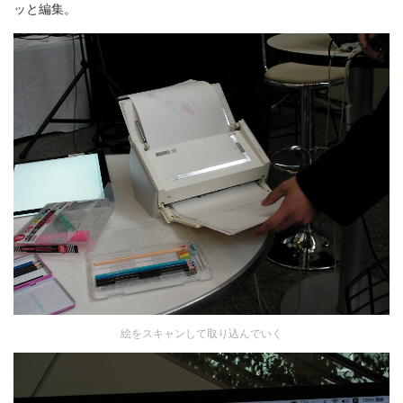
ッと編集。
絵をスキャンして取り込んでいく