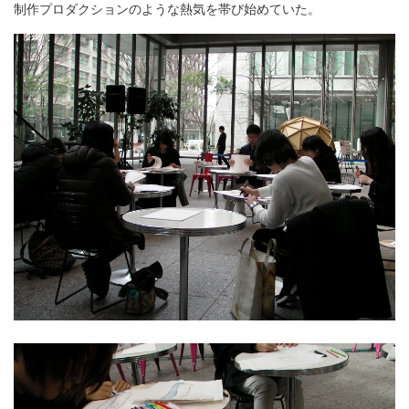
制作プロダクションのような熱気を帯び始めていた。