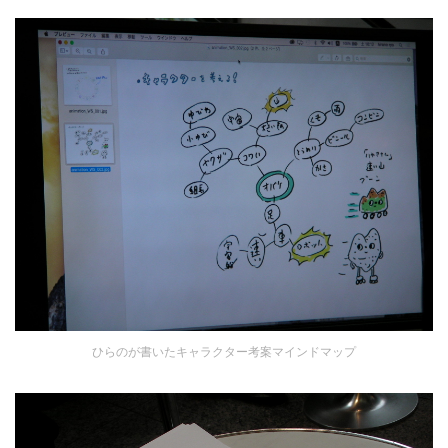
ひらのが書いたキャラクター考案マインドマップ