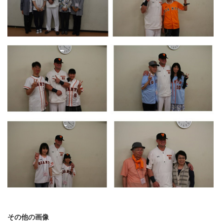
その他の画像