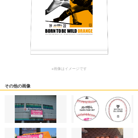
※画像はイメージです
その他の画像