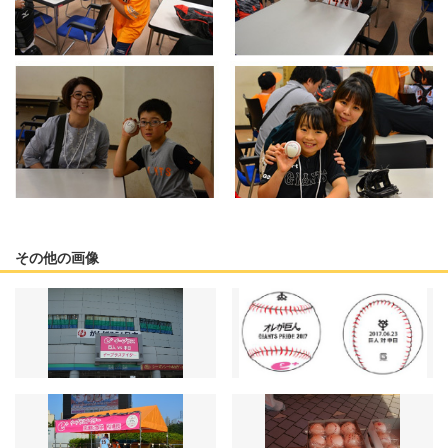
その他の画像