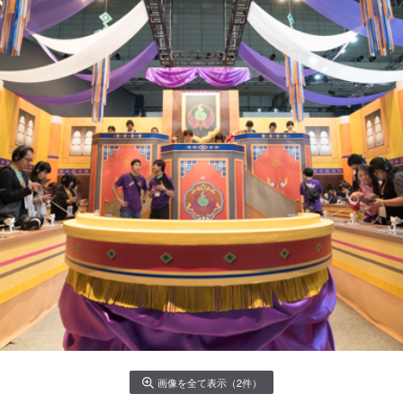
画像を全て表示（2件）