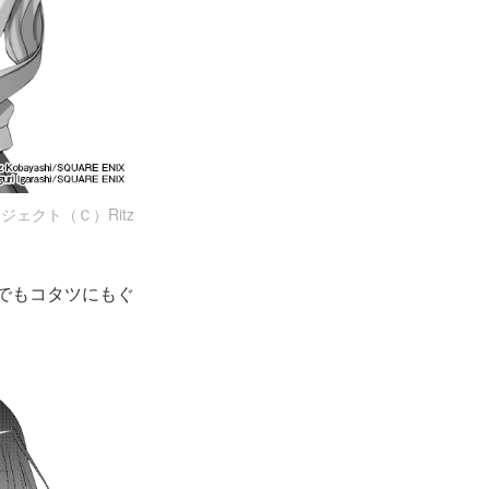
ジェクト（Ｃ）Ritz
でもコタツにもぐ