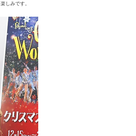
く楽しみです。