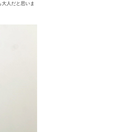
も大人だと思いま