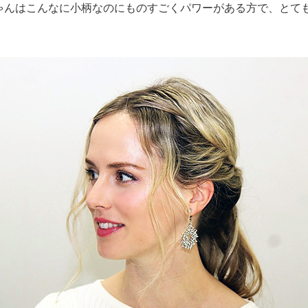
ゃんはこんなに小柄なのにものすごくパワーがある方で、とて