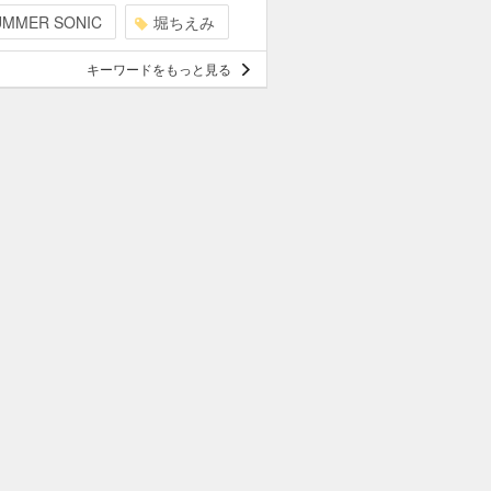
UMMER SONIC
堀ちえみ
キーワードをもっと見る