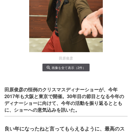
田原俊彦
画像を全て表示（2件）
田原俊彦の恒例のクリスマスディナーショーが、今年
2017年も大阪と東京で開催。30年目の節目となる今年の
ディナーショーに向けて、今年の活動を振り返るととも
に、ショーへの意気込みを訊いた。
良い年になったねと言ってもらえるように、最高のス