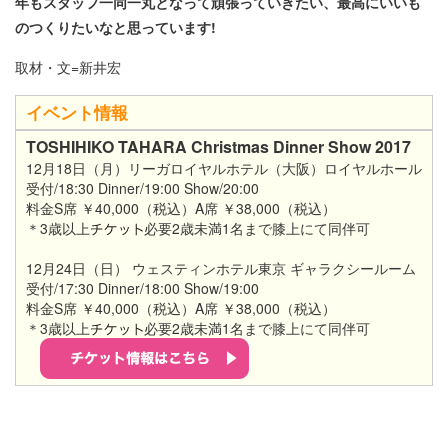
年もスタッフ一同一丸となって頑張っていきたい、最高にいいも
のつくりたいなと思っています!
取材・文=新井宏
イベント情報
TOSHIHIKO TAHARA Christmas Dinner Show 2017
12月18日（月）リーガロイヤルホテル（大阪）ロイヤルホール
受付/18:30 Dinner/19:00 Show/20:00
料金S席 ￥40,000（税込）A席 ￥38,000（税込）
＊3歳以上
必要2歳未満1名まで膝上にて同伴可
12月24日（日） ウェスティンホテル東京 ギャラクシールーム
受付/17:30 Dinner/18:00 Show/19:00
料金S席 ￥40,000（税込）A席 ￥38,000（税込）
＊3歳以上
必要2歳未満1名まで膝上にて同伴可