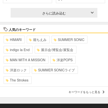
さらに読み込む
人気のキーワード
HIMARI
堀ちえみ
SUMMER SONIC
indigo la End
展示会/博覧会/展覧会
MAN WITH A MISSION
洋楽POPS
洋楽ロック
SUMMER SONICライブ
The Strokes
キーワードをもっと見る