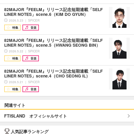
82MAJOR『FEELM』リリース記念短期連載「SELF
LINER NOTES」scene.6（KIM DO GYUN）
2026.5.23 ｜ SPICER
特集
音楽
82MAJOR『FEELM』リリース記念短期連載「SELF
LINER NOTES」scene.5（HWANG SEONG BIN）
2026.5.22 ｜ SPICER
特集
音楽
82MAJOR『FEELM』リリース記念短期連載「SELF
LINER NOTES」scene.4（CHO SEONG IL）
2026.5.21 ｜ SPICER
特集
音楽
関連サイト
FTISLAND オフィシャルサイト
人気記事ランキング