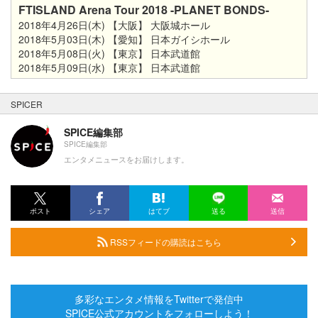
FTISLAND Arena Tour 2018 -PLANET BONDS-
2018年4月26日(木) 【大阪】 大阪城ホール
2018年5月03日(木) 【愛知】 日本ガイシホール
2018年5月08日(火) 【東京】 日本武道館
2018年5月09日(水) 【東京】 日本武道館
SPICER
SPICE編集部
SPICE編集部
エンタメニュースをお届けします。
ポスト
シェア
はてブ
送る
送信
RSSフィードの購読はこちら
多彩なエンタメ情報をTwitterで発信中
SPICE公式アカウントをフォローしよう！