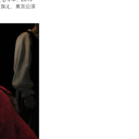
を加え、東京公演