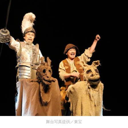
舞台写真提供／東宝