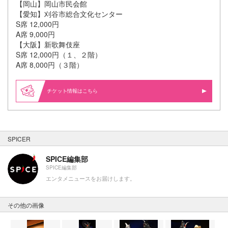
【岡山】岡山市民会館
【愛知】刈谷市総合文化センター
S席 12,000円
A席 9,000円
【大阪】新歌舞伎座
S席 12,000円（１、２階）
A席 8,000円（３階）
情報はこちら
SPICER
SPICE編集部
SPICE編集部
エンタメニュースをお届けします。
その他の画像