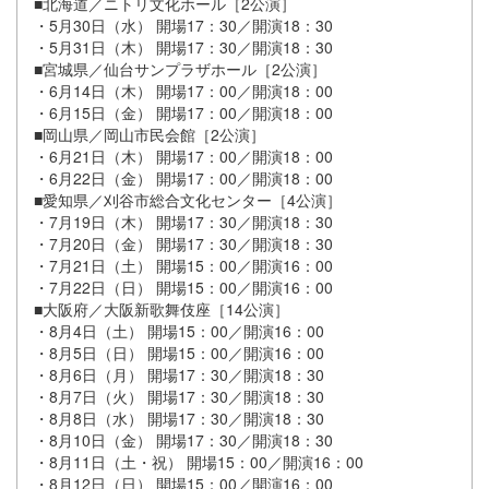
■北海道／ニトリ文化ホール［2公演］
・5月30日（水） 開場17：30／開演18：30
・5月31日（木） 開場17：30／開演18：30
■宮城県／仙台サンプラザホール［2公演］
・6月14日（木） 開場17：00／開演18：00
・6月15日（金） 開場17：00／開演18：00
■岡山県／岡山市民会館［2公演］
・6月21日（木） 開場17：00／開演18：00
・6月22日（金） 開場17：00／開演18：00
■愛知県／刈谷市総合文化センター［4公演］
・7月19日（木） 開場17：30／開演18：30
・7月20日（金） 開場17：30／開演18：30
・7月21日（土） 開場15：00／開演16：00
・7月22日（日） 開場15：00／開演16：00
■大阪府／大阪新歌舞伎座［14公演］
・8月4日（土） 開場15：00／開演16：00
・8月5日（日） 開場15：00／開演16：00
・8月6日（月） 開場17：30／開演18：30
・8月7日（火） 開場17：30／開演18：30
・8月8日（水） 開場17：30／開演18：30
・8月10日（金） 開場17：30／開演18：30
・8月11日（土・祝） 開場15：00／開演16：00
・8月12日（日） 開場15：00／開演16：00