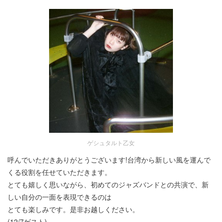
ゲシュタルト乙女
呼んでいただきありがとうございます!台湾から新しい風を運んで
くる役割を任せていただきます。
とても嬉しく思いながら、初めてのジャズバンドとの共演で、新
しい自分の一面を表現できるのは
とても楽しみです。是非お越しください。
(12/7ゲスト)