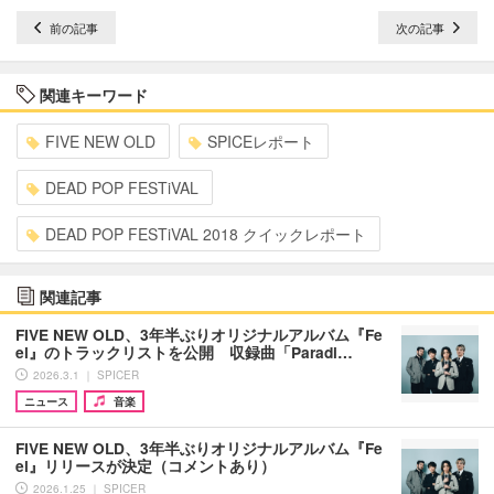
前の記事
次の記事
関連キーワード
FIVE NEW OLD
SPICEレポート
DEAD POP FESTiVAL
DEAD POP FESTiVAL 2018 クイックレポート
関連記事
FIVE NEW OLD、3年半ぶりオリジナルアルバム『Fe
el』のトラックリストを公開 収録曲「Paradi…
2026.3.1 ｜ SPICER
ニュース
音楽
FIVE NEW OLD、3年半ぶりオリジナルアルバム『Fe
el』リリースが決定（コメントあり）
2026.1.25 ｜ SPICER