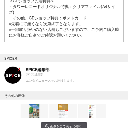
＜CDショップ先着特典＞
・タワーレコードオリジナル特典：クリアファイル(A4サイ
ズ)
・その他、CDショップ特典：ポストカード
※先着にて無くなり次第終了となります。
※一部取り扱いのない店舗もございますので、ご予約ご購入時
にお客様ご自身でご確認お願いください。
SPICER
SPICE編集部
SPICE編集部
エンタメニュースをお届けします。
その他の画像
画像を全て表示（4件）