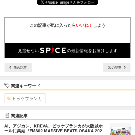
この記事が気に入ったら
いいね！
しよう
見逃せない
の最新情報をお届けします
前の記事
次の記事
関連キーワード
ビッケブランカ
関連記事
AI、アジカン、KREVA、ビッケブランカが大阪城ホ
ールに集結『FM802 MASSIVE BEATS OSAKA 202…