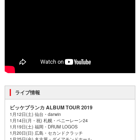
ライブ情報
ビッケブランカ ALBUM TOUR 2019
1月12日(土) 仙台・darwin
1月14日(月・祝) 札幌・ペニーレーン24
1月19日(土) 福岡・DRUM LOGOS
1月20日(日) 広島・セカンドクラッチ
1月25日(金) 名古屋・ダイアモンドホール