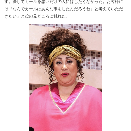
す。決してカールを悪いだけの人にはしたくなかった。お客様に
は『なんでカールはあんな事をしたんだろうね』と考えていただ
きたい」と役の見どころに触れた。