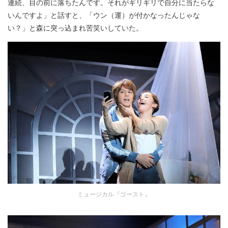
連続、目の前に落ちたんです。それがギリギリで自分に当たらな
いんですよ」と話すと、「ウン（運）が付かなったんじゃな
い？」と森に突っ込まれ苦笑いしていた。
ミュージカル『ゴースト』