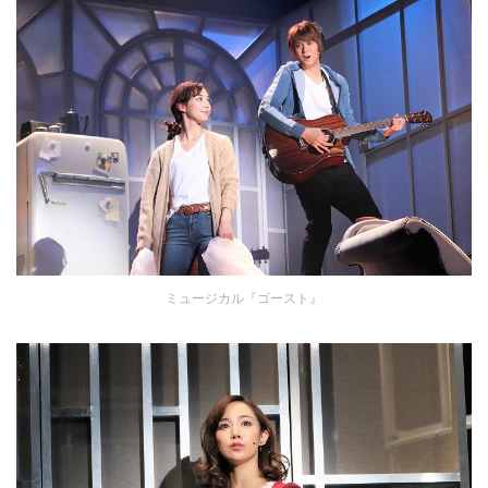
ミュージカル『ゴースト』