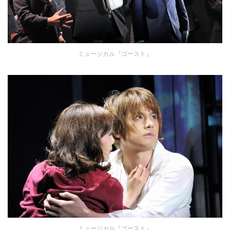
ミュージカル『ゴースト』
ミュージカル『ゴースト』