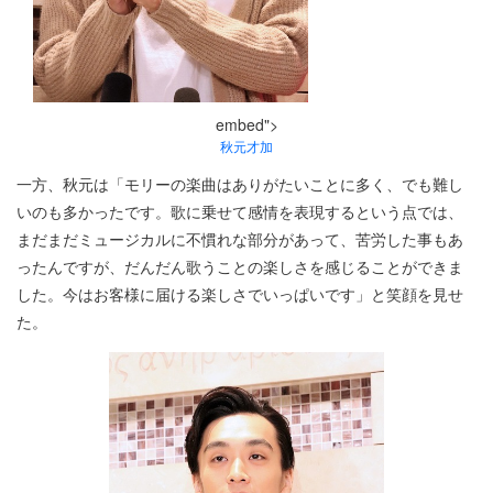
embed">
秋元才加
一方、秋元は「モリーの楽曲はありがたいことに多く、でも難し
いのも多かったです。歌に乗せて感情を表現するという点では、
まだまだミュージカルに不慣れな部分があって、苦労した事もあ
ったんですが、だんだん歌うことの楽しさを感じることができま
した。今はお客様に届ける楽しさでいっぱいです」と笑顔を見せ
た。