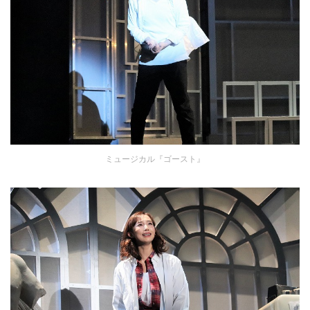
ミュージカル『ゴースト』