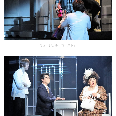
ミュージカル『ゴースト』