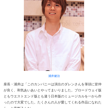
浦井健治
座長・浦井は「このカンパニーは演出のダレンさんを筆頭に皆仲
が良く、和気あいあいとやってまいりました。ブロードウェイ版
ともウエストエンド版とも違う日本版のミュージカルを一から作
ったので大変でした。たくさんの人が愛してくれる作品になれた