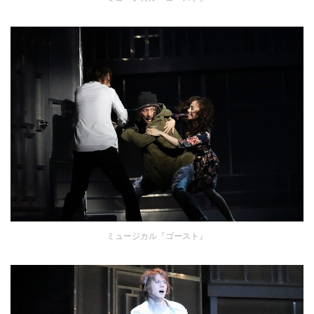
ミュージカル『ゴースト』