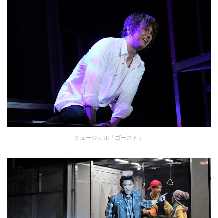
ミュージカル『ゴースト』