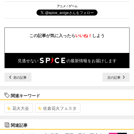
アニメ / ゲーム
この記事が気に入ったら
いいね！
しよう
見逃せない
の最新情報をお届けします
前の記事
次の記事
関連キーワード
花火大会
佐倉花火フェスタ
関連記事