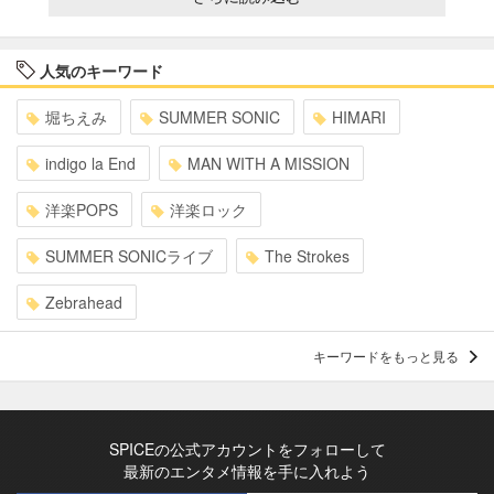
人気のキーワード
堀ちえみ
SUMMER SONIC
HIMARI
indigo la End
MAN WITH A MISSION
洋楽POPS
洋楽ロック
SUMMER SONICライブ
The Strokes
Zebrahead
キーワードをもっと見る
SPICEの公式アカウントをフォローして
最新のエンタメ情報を手に入れよう