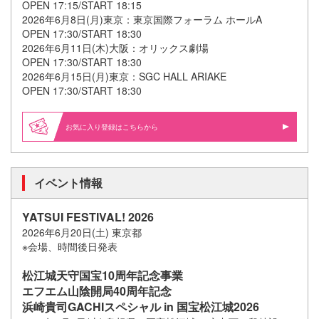
OPEN 17:15/START 18:15
2026年6月8日(月)東京：東京国際フォーラム ホールA
OPEN 17:30/START 18:30
2026年6月11日(木)大阪：オリックス劇場
OPEN 17:30/START 18:30
2026年6月15日(月)東京：SGC HALL ARIAKE
OPEN 17:30/START 18:30
お気に入り登録はこちらから
イベント情報
YATSUI FESTIVAL! 2026
2026年6月20日(土) 東京都
※会場、時間後日発表
松江城天守国宝10周年記念事業
エフエム山陰開局40周年記念
浜崎貴司GACHIスペシャル in 国宝松江城2026