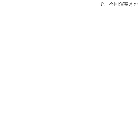
で、今回演奏さ