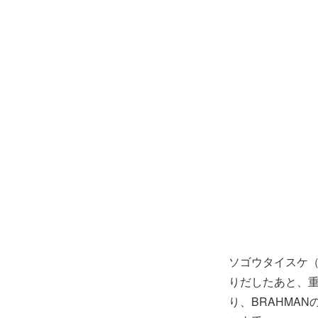
ソゴウタイスケ（
りだしたあと、重
り、BRAHMA