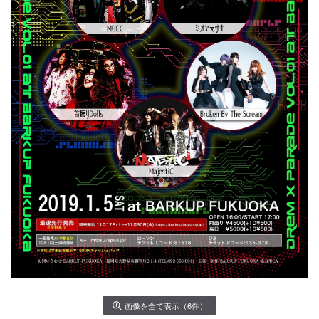
画像を全て表示（6件）