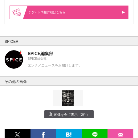
情報詳細はこちら
SPICER
SPICE編集部
SPICE編集部
エンタメニュースをお届けします。
その他の画像
画像を全て表示（2件）