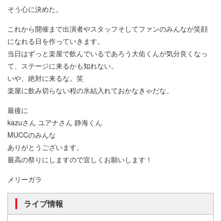
そう心に決めた。
これから開催まで出演者やスタッフそしてファンのみんなが笑顔
になれる日を作っていきます。
当日はずっと楽屋で飲んでいるであろう大佑くんが気分良くなっ
て、ステージに来るかも知れない。
いや、絶対に来るな。笑
楽屋に飲み切らない程の氷結入れておかなきゃだな。
最後に
kazuさん ユアナさん 静海くん
MUCCのみんな
ありがとうございます。
最高の祭りにしますので宜しくお願いします！
メリーガラ
ライブ情報