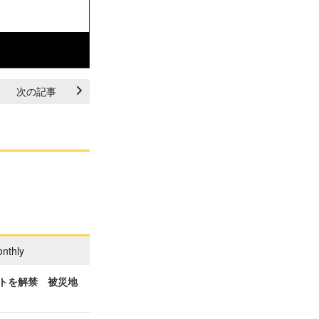
次の記事
nthly
ィストを解禁 被災地