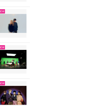
NEW
NEW
NEW