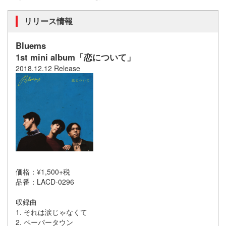
リリース情報
Bluems
1st mini album「恋について」
2018.12.12 Release
価格：¥1,500+税
品番：LACD-0296
収録曲
1. それは涙じゃなくて
2. ペーパータウン